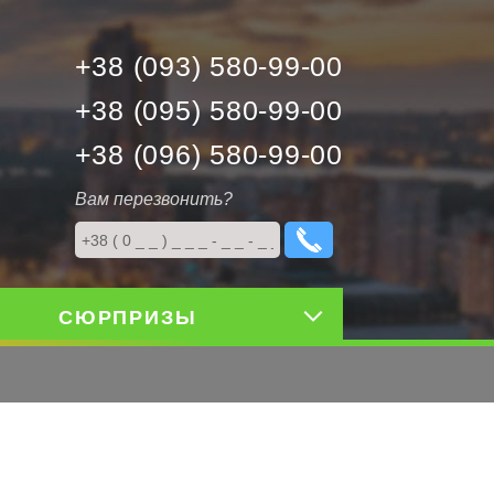
+38 (093) 580-99-00
+38 (095) 580-99-00
+38 (096) 580-99-00
Вам перезвонить?
СЮРПРИЗЫ