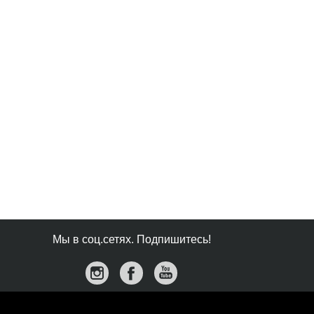
Мы в соц.сетях. Подпишитесь!