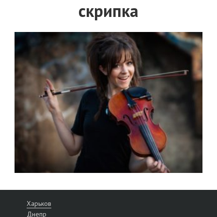
скрипка
Харьков
Днепр