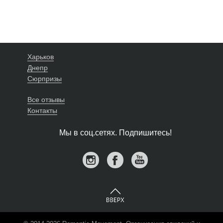
Харьков
Днепр
Сюрпризы
Все отзывы
Контакты
Мы в соц.сетях. Подпишитесь!