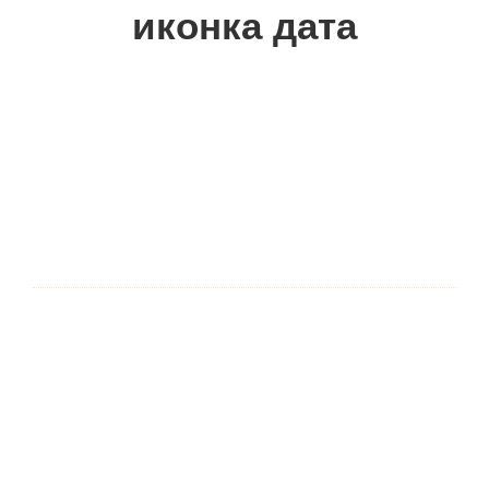
иконка дата