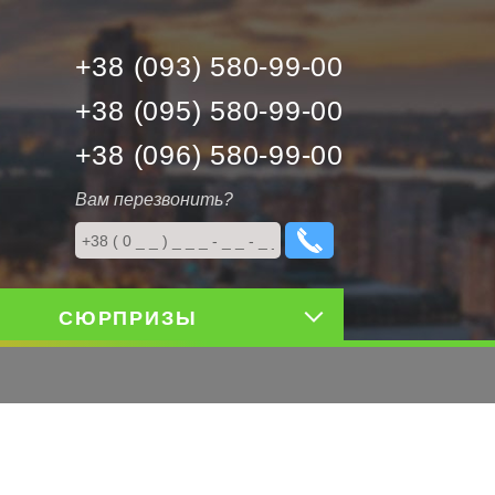
+38 (093) 580-99-00
+38 (095) 580-99-00
+38 (096) 580-99-00
Вам перезвонить?
СЮРПРИЗЫ