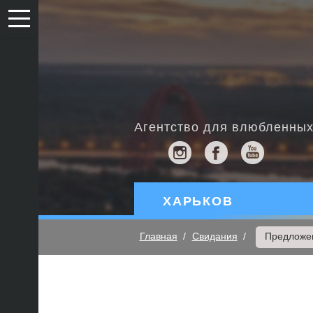
Агентство для влюбленны
ХАРЬКОВ
Главная
Свидания