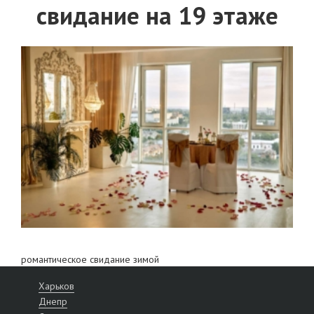
свидание на 19 этаже
романтическое свидание зимой
Харьков
Днепр